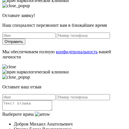
Оставьте заявку!
Наш специалист перезвонит вам в ближайшее время
Отправить
Мы обеспечиваем полную
конфиденциальность
вашей
личности
Оставьте ваш отзыв
Выберите врача
Добров Михаил Анатольевич