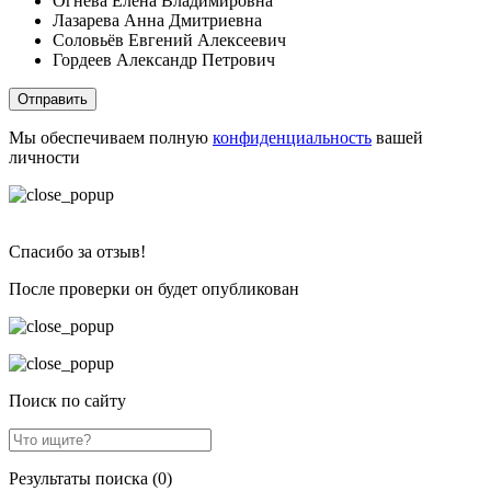
Огнева Елена Владимировна
Лазарева Анна Дмитриевна
Соловьёв Евгений Алексеевич
Гордеев Александр Петрович
Отправить
Мы обеспечиваем полную
конфиденциальность
вашей
личности
Спасибо за отзыв!
После проверки он будет опубликован
Поиск по сайту
Результаты поиска (0)