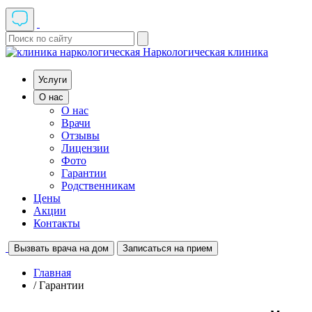
Наркологическая клиника
Услуги
О нас
О нас
Врачи
Отзывы
Лицензии
Фото
Гарантии
Родственникам
Цены
Акции
Контакты
Вызвать врача на дом
Записаться на прием
Главная
/ Гарантии