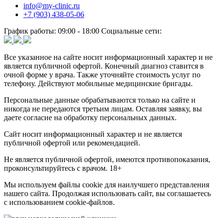
info@my-clinic.ru
+7 (903) 438-05-06
График работы:
09:00 - 18:00
Социальные сети:
Все указанное на сайте носит информационный характер и не
является публичной офертой. Конечный диагноз ставится в
очной форме у врача. Также уточняйте стоимость услуг по
телефону. Действуют мобильные медицинские бригады.
Персональные данные обрабатываются только на сайте и
никогда не передаются третьим лицам. Оставляя заявку, вы
даете согласие на обработку персональных данных.
Сайт носит информационный характер и не является
публичной офертой или рекомендацией.
Не является публичной офертой, имеются противопоказания,
проконсультируйтесь с врачом. 18+
Мы используем файлы cookie для наилучшего представления
нашего сайта. Продолжая использовать сайт, вы соглашаетесь
с использованием cookie-файлов.