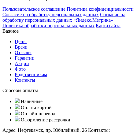
Пользовательское соглашение
Политика конфиденциальности
Согласие на обработку персональных данных
Согласие на
обработку персональных данных «Яндекс.Метрика»
Политика обработки персональных данных
Карта сайта
Важное
Цены
Врачи
Отзывы
Гарантии
Акции
Фото
Родственникам
Контакты
Способы оплаты
Наличные
Оплата картой
Онлайн перевод
Оформление рассрочки
Адрес:
Нефтекамск, пр. Юбилейный, 26
Контакты: