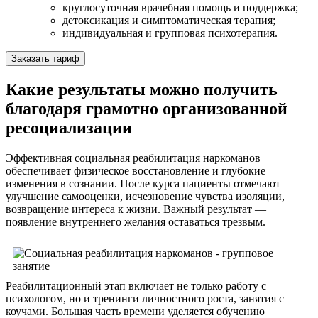
круглосуточная врачебная помощь и поддержка;
детоксикация и симптоматическая терапия;
индивидуальная и групповая психотерапия.
Заказать тариф
Какие результаты можно получить
благодаря грамотно организованной
ресоциализации
Эффективная социальная реабилитация наркоманов
обеспечивает физическое восстановление и глубокие
изменения в сознании. После курса пациенты отмечают
улучшение самооценки, исчезновение чувства изоляции,
возвращение интереса к жизни. Важный результат —
появление внутреннего желания оставаться трезвым.
Реабилитационный этап включает не только работу с
психологом, но и тренинги личностного роста, занятия с
коучами. Большая часть времени уделяется обучению