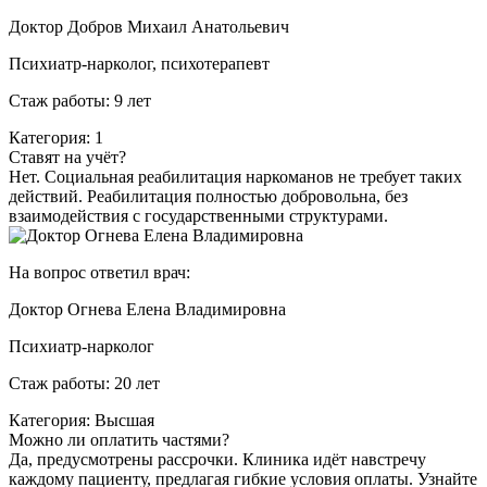
Доктор Добров Михаил Анатольевич
Психиатр-нарколог, психотерапевт
Стаж работы: 9 лет
Категория: 1
Ставят на учёт?
Нет. Социальная реабилитация наркоманов не требует таких
действий. Реабилитация полностью добровольна, без
взаимодействия с государственными структурами.
На вопрос ответил врач:
Доктор Огнева Елена Владимировна
Психиатр-нарколог
Стаж работы: 20 лет
Категория: Высшая
Можно ли оплатить частями?
Да, предусмотрены рассрочки. Клиника идёт навстречу
каждому пациенту, предлагая гибкие условия оплаты. Узнайте