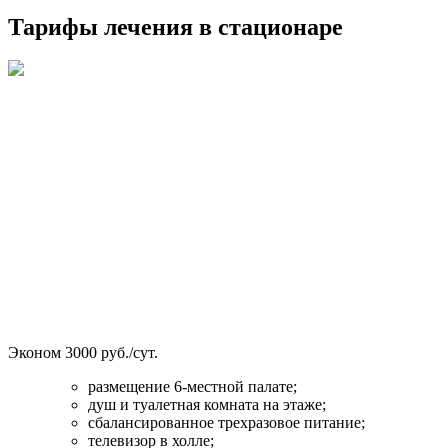
Тарифы лечения в стационаре
Эконом
3000 руб./сут.
размещение 6-местной палате;
душ и туалетная комната на этаже;
сбалансированное трехразовое питание;
телевизор в холле;