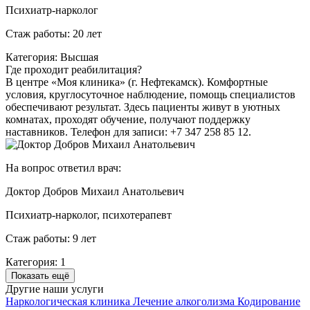
Психиатр-нарколог
Стаж работы: 20 лет
Категория: Высшая
Где проходит реабилитация?
В центре «Моя клиника» (г. Нефтекамск). Комфортные
условия, круглосуточное наблюдение, помощь специалистов
обеспечивают результат. Здесь пациенты живут в уютных
комнатах, проходят обучение, получают поддержку
наставников. Телефон для записи: +7 347 258 85 12.
На вопрос ответил врач:
Доктор Добров Михаил Анатольевич
Психиатр-нарколог, психотерапевт
Стаж работы: 9 лет
Категория: 1
Показать ещё
Другие наши услуги
Наркологическая клиника
Лечение алкоголизма
Кодирование