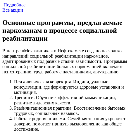
Подробнее
Все акции
Основные программы, предлагаемые
наркоманам в процессе социальной
реабилитации
В центре «Моя клиника» в Нефтекамске создано несколько
направлений социальной реабилитации наркоманов,
адаптированных под разные стадии зависимости. Программы
социальной реабилитации больных наркоманией включают
психотерапию, труд, работу с наставниками, арт-терапию.
Психологическая коррекция. Индивидуальные
консультации, где формируются здоровые установки и
мотивация.
Тренинги. Обучение эффективной коммуникации,
развитие лидерских качеств.
Реабилитационная практика. Восстановление бытовых,
трудовых, социальных навыков.
Работа с родственниками. Семейная терапия укрепляет
доверие, помогает принять выздоровление как общее
достижение.