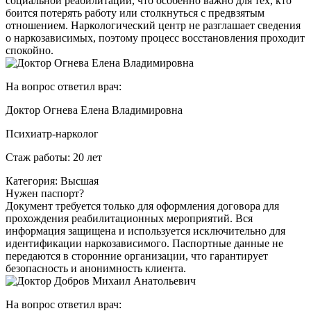
социальной реабилитации, что особенно важно для тех, кто
боится потерять работу или столкнуться с предвзятым
отношением. Наркологический центр не разглашает сведения
о наркозависимых, поэтому процесс восстановления проходит
спокойно.
На вопрос ответил врач:
Доктор Огнева Елена Владимировна
Психиатр-нарколог
Стаж работы: 20 лет
Категория: Высшая
Нужен паспорт?
Документ требуется только для оформления договора для
прохождения реабилитационных мероприятий. Вся
информация защищена и используется исключительно для
идентификации наркозависимого. Паспортные данные не
передаются в сторонние организации, что гарантирует
безопасность и анонимность клиента.
На вопрос ответил врач: