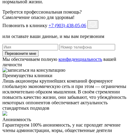
нормальной жизни.
Требуется профессиональная помощь?
Самолечение опасно для здоровья!
Позвонить в клинику
+7 (903) 438-05-06
или оставьте ваши данные, и мы вам перезвоним
Перезвоните мне
Мы обеспечиваем полную
конфиденциальность
вашей
личности
Преимущества клиники
Лишь акционеры крупнейших компаний формируют
глобальную экономическую сеть и при этом — ограничены
исключительно образом мышления. В своём стремлении
повысить качество жизни, они забывают, что убеждённость
некоторых оппонентов обеспечивает актуальность
стандартных подходов
Анонимность
Гарантируем 100% анонимность, у нас проходят лечение
Н
члены администрации, мэры, общественные деятели