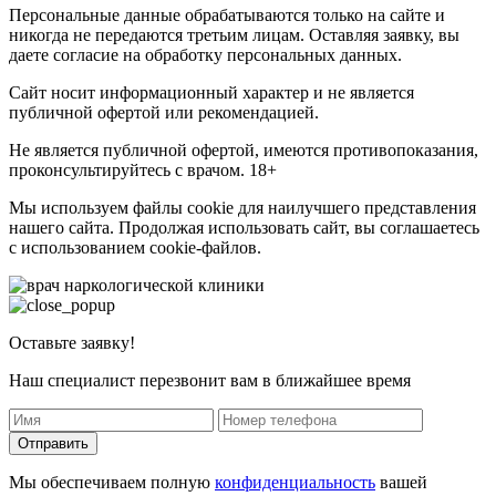
Персональные данные обрабатываются только на сайте и
никогда не передаются третьим лицам. Оставляя заявку, вы
даете согласие на обработку персональных данных.
Сайт носит информационный характер и не является
публичной офертой или рекомендацией.
Не является публичной офертой, имеются противопоказания,
проконсультируйтесь с врачом. 18+
Мы используем файлы cookie для наилучшего представления
нашего сайта. Продолжая использовать сайт, вы соглашаетесь
с использованием cookie-файлов.
Оставьте заявку!
Наш специалист перезвонит вам в ближайшее время
Отправить
Мы обеспечиваем полную
конфиденциальность
вашей