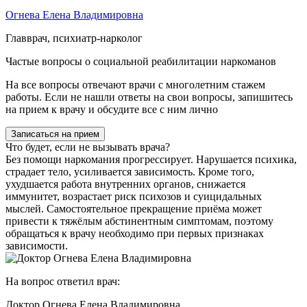
Огнева Елена Владимировна
Главврач, психиатр-нарколог
Частые вопросы о социальной реабилитации наркоманов
На все вопросы отвечают врачи с многолетним стажем
работы. Если не нашли ответы на свои вопросы, запишитесь
на прием к врачу и обсудите все с ним лично
Записаться на прием
Что будет, если не вызывать врача?
Без помощи наркомания прогрессирует. Нарушается психика,
страдает тело, усиливается зависимость. Кроме того,
ухудшается работа внутренних органов, снижается
иммунитет, возрастает риск психозов и суицидальных
мыслей. Самостоятельное прекращение приёма может
привести к тяжёлым абстинентным симптомам, поэтому
обращаться к врачу необходимо при первых признаках
зависимости.
На вопрос ответил врач:
Доктор Огнева Елена Владимировна