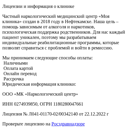
Лицензии и информация о клинике
Частный наркологический медицинский центр «Моя
клиника» создан в 2018 году в Нефтекамске. Наша цель –
помощь зависимым от алкоголя и наркотиков,
психологическая поддержка родственников. Для нас каждый
пациент уникален, поэтому мы разрабатываем
индивидуальные реабилитационные программы, которые
позволят справиться с проблемой и войти в ремиссию.
Мы принимаем следующие способы оплаты:
Наличными
Оплата картой
Онлайн перевод
Рассрочка
Юридическая информация клиники:
ООО «МК «Наркологический центр»
ИНН 0274939850, ОГРН 1180280047661
Лицензия №
Л041-01170-02/00342140 от 22.12.2022 г
Проверьте лицензию на
Росздравнадзоре