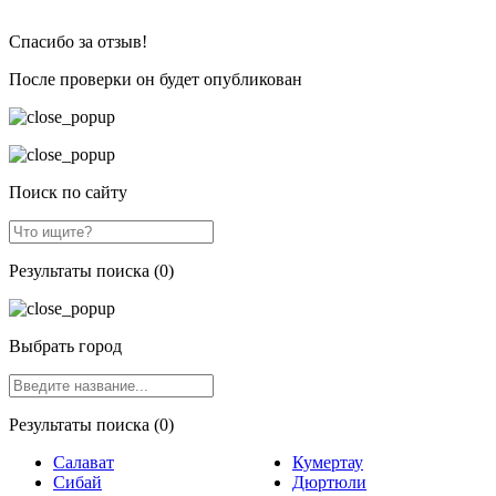
Спасибо за отзыв!
После проверки он будет опубликован
Поиск по сайту
Результаты поиска (0)
Выбрать город
Результаты поиска (0)
Салават
Кумертау
Сибай
Дюртюли