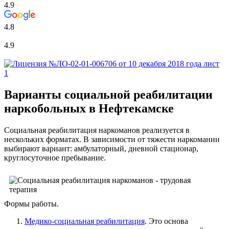
4.9
4.8
4.9
Варианты социальной реабилитации
наркобольных в Нефтекамске
Социальная реабилитация наркоманов реализуется в
нескольких форматах. В зависимости от тяжести наркомании
выбирают вариант: амбулаторный, дневной стационар,
круглосуточное пребывание.
Формы работы.
Медико-социальная реабилитация
. Это основа