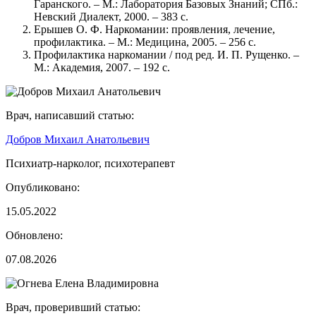
Гаранского. – М.: Лаборатория Базовых Знаний; СПб.:
Невский Диалект, 2000. – 383 с.
Ерышев О. Ф. Наркомании: проявления, лечение,
профилактика. – М.: Медицина, 2005. – 256 с.
Профилактика наркомании / под ред. И. П. Рущенко. –
М.: Академия, 2007. – 192 с.
Врач, написавший статью:
Добров Михаил Анатольевич
Психиатр-нарколог, психотерапевт
Опубликовано:
15.05.2022
Обновлено:
07.08.2026
Врач, проверивший статью: