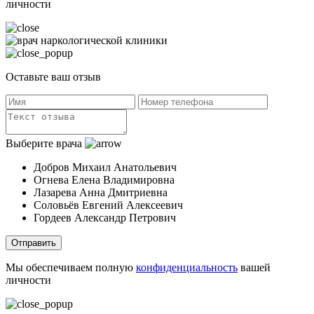
личности
Оставьте ваш отзыв
Выберите врача
Добров Михаил Анатольевич
Огнева Елена Владимировна
Лазарева Анна Дмитриевна
Соловьёв Евгений Алексеевич
Гордеев Александр Петрович
Отправить
Мы обеспечиваем полную
конфиденциальность
вашей
личности