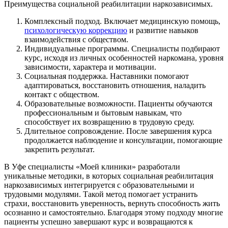
Преимущества социальной реабилитации наркозависимых.
Комплексный подход. Включает медицинскую помощь,
психологическую коррекцию
и развитие навыков
взаимодействия с обществом.
Индивидуальные программы. Специалисты подбирают
курс, исходя из личных особенностей наркомана, уровня
зависимости, характера и мотивации.
Социальная поддержка. Наставники помогают
адаптироваться, восстановить отношения, наладить
контакт с обществом.
Образовательные возможности. Пациенты обучаются
профессиональным и бытовым навыкам, что
способствует их возвращению в трудовую среду.
Длительное сопровождение. После завершения курса
продолжается наблюдение и консультации, помогающие
закрепить результат.
В Уфе специалисты «Моей клиники» разработали
уникальные методики, в которых социальная реабилитация
наркозависимых интегрируется с образовательными и
трудовыми модулями. Такой метод помогает устранить
страхи, восстановить уверенность, вернуть способность жить
осознанно и самостоятельно. Благодаря этому подходу многие
пациенты успешно завершают курс и возвращаются к