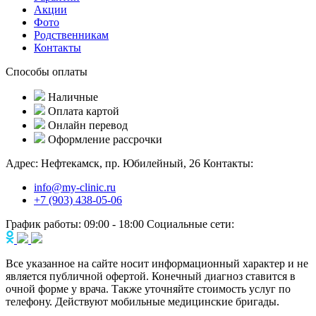
Акции
Фото
Родственникам
Контакты
Способы оплаты
Наличные
Оплата картой
Онлайн перевод
Оформление рассрочки
Адрес:
Нефтекамск, пр. Юбилейный, 26
Контакты:
info@my-clinic.ru
+7 (903) 438-05-06
График работы:
09:00 - 18:00
Социальные сети:
Все указанное на сайте носит информационный характер и не
является публичной офертой. Конечный диагноз ставится в
очной форме у врача. Также уточняйте стоимость услуг по
телефону. Действуют мобильные медицинские бригады.