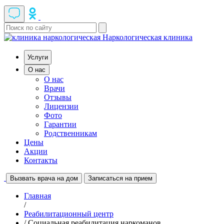
Наркологическая клиника
Услуги
О нас
О нас
Врачи
Отзывы
Лицензии
Фото
Гарантии
Родственникам
Цены
Акции
Контакты
Вызвать врача на дом
Записаться на прием
Главная
/
Реабилитационный центр
/ Социальная реабилитация наркоманов