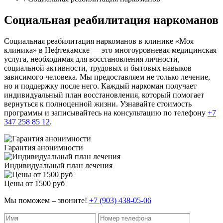
Социальная реабилитация наркоманов
Социальная реабилитация наркоманов в клинике «Моя
клиника» в Нефтекамске — это многоуровневая медицинская
услуга, необходимая для восстановления личности,
социальной активности, трудовых и бытовых навыков
зависимого человека. Мы предоставляем не только лечение,
но и поддержку после него. Каждый наркоман получает
индивидуальный план восстановления, который помогает
вернуться к полноценной жизни. Узнавайте стоимость
программы и записывайтесь на консультацию по телефону
+7
347 258 85 12
.
Гарантия анонимности
Индивидуальный план лечения
Цены от 1500 руб
Мы поможем – звоните!
+7 (903) 438-05-06