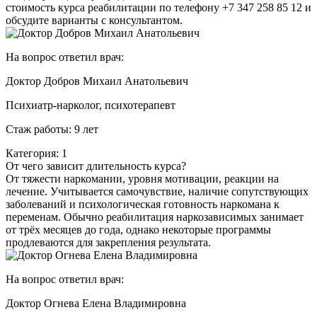
стоимость курса реабилитации по телефону +7 347 258 85 12 и
обсудите варианты с консультантом.
На вопрос ответил врач:
Доктор Добров Михаил Анатольевич
Психиатр-нарколог, психотерапевт
Стаж работы: 9 лет
Категория: 1
От чего зависит длительность курса?
От тяжести наркомании, уровня мотивации, реакции на
лечение. Учитывается самочувствие, наличие сопутствующих
заболеваний и психологическая готовность наркомана к
переменам. Обычно реабилитация наркозависимых занимает
от трёх месяцев до года, однако некоторые программы
продлеваются для закрепления результата.
На вопрос ответил врач:
Доктор Огнева Елена Владимировна