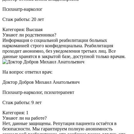
Психиатр-нарколог
Стаж работы: 20 лет
Категория: Высшая
Узнают ли родственники?
Информация о социальной реабилитации больных
наркоманией строго конфиденциальна. Реабилитация
проходит анонимно, без уведомления третьих лиц. Все
данные хранятся в закрытой базе, доступной только врачам.
На вопрос ответил врач:
Доктор Добров Михаил Анатольевич
Психиатр-нарколог, психотерапевт
Стаж работы: 9 лет
Категория: 1
Узнают ли на работе?
Нет, данные защищены. Репутация пациента остаётся в
безопасности. Мы гарантируем полную анонимность