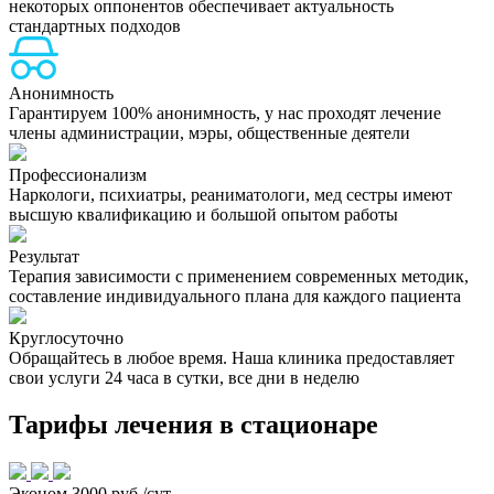
некоторых оппонентов обеспечивает актуальность
стандартных подходов
Анонимность
Гарантируем 100% анонимность, у нас проходят лечение
члены администрации, мэры, общественные деятели
Профессионализм
Наркологи, психиатры, реаниматологи, мед сестры имеют
высшую квалификацию и большой опытом работы
Результат
Терапия зависимости с применением современных методик,
составление индивидуального плана для каждого пациента
Круглосуточно
Обращайтесь в любое время. Наша клиника предоставляет
свои услуги 24 часа в сутки, все дни в неделю
Тарифы лечения в стационаре
Эконом
3000 руб./сут.