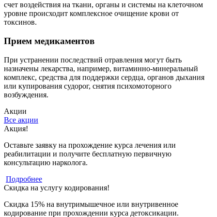
счет воздействия на ткани, органы и системы на клеточном
уровне происходит комплексное очищение крови от
токсинов.
Прием медикаментов
При устранении последствий отравления могут быть
назначены лекарства, например, витаминно-минеральный
комплекс, средства для поддержки сердца, органов дыхания
или купирования судорог, снятия психомоторного
возбуждения.
Акции
Все акции
Акция!
Оставьте заявку на прохождение курса лечения или
реабилитации и получите бесплатную первичную
консультацию нарколога.
Подробнее
Скидка на услугу кодирования!
Скидка 15% на внутримышечное или внутривенное
кодирование при прохождении курса детоксикации.