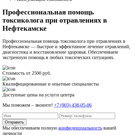
Профессиональная помощь
токсиколога при отравлениях в
Нефтекамске
Профессиональная помощь токсиколога при отравлениях в
Нефтекамске — быстрое и эффективное лечение отравлений,
диагностика и восстановление здоровья. Обеспечиваем
экстренную помощь в любых токсических ситуациях.
Стоимость от 2500 руб.
Квалифицированные и опытные специалисты
Доступные цены на услуги центра
Мы поможем – звоните!
+7 (903) 438-05-06
Отправить
Мы обеспечиваем полную
конфиденциальность
вашей
личности