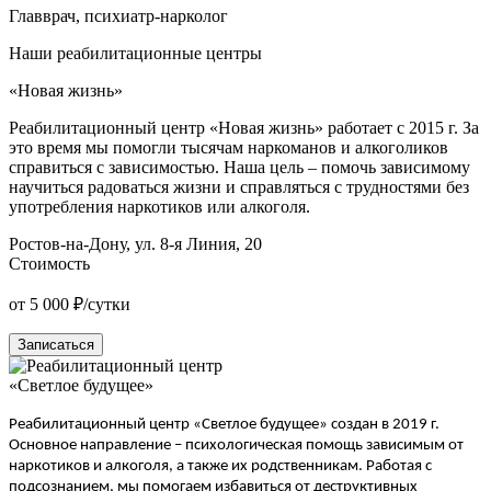
Главврач, психиатр-нарколог
Наши реабилитационные центры
«Новая жизнь»
Реабилитационный центр «Новая жизнь» работает с 2015 г. За
это время мы помогли тысячам наркоманов и алкоголиков
справиться с зависимостью. Наша цель – помочь зависимому
научиться радоваться жизни и справляться с трудностями без
употребления наркотиков или алкоголя.
Ростов-на-Дону, ул. 8-я Линия, 20
Стоимость
от 5 000 ₽/сутки
Записаться
«Светлое будущее»
Реабилитационный центр
«Светлое будущее» создан в 2019 г.
Основное направление – психологическая помощь зависимым от
наркотиков и алкоголя, а также их родственникам. Работая с
подсознанием, мы помогаем избавиться от деструктивных