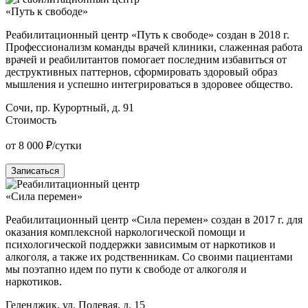
«Путь к свободе»
Реабилитационный центр «Путь к свободе» создан в 2018 г.
Профессионализм команды врачей клиники, слаженная работа
врачей и реабилитантов помогает последним избавиться от
деструктивных паттернов, сформировать здоровый образ
мышления и успешно интегрироваться в здоровее общество.
Сочи, пр. Курортный, д. 91
Стоимость
от 8 000 ₽/сутки
Записаться
«Сила перемен»
Реабилитационный центр «Сила перемен» создан в 2017 г. для
оказания комплексной наркологической помощи и
психологической поддержки зависимым от наркотиков и
алкоголя, а также их родственникам. Со своими пациентами
мы поэтапно идем по пути к свободе от алкоголя и
наркотиков.
Геленджик, ул. Полевая, д. 15