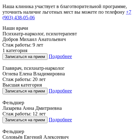
Наша клиника участвует в благотворительной программе,
уточнить наличие льготных мест вы можете по телефону
+7
(903) 438-05-06
Наши врачи
Психиатр-нарколог, психотерапевт
Добров Михаил Анатольевич
Стаж работы: 9 лет
1 категория
Подробнее
Записаться на прием
Главврач, психиатр-нарколог
Огнева Елена Владимировна
Стаж работы: 20 лет
Высшая категория
Подробнее
Записаться на прием
Фельдшер
Лазарева Анна Дмитриевна
Стаж работы: 12 лет
Подробнее
Записаться на прием
Фельдшер
Соловьёв Евгений Алексеевич