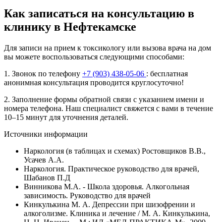
Как записаться на консультацию в
клинику в Нефтекамске
Для записи на прием к токсикологу или вызова врача на дом
вы можете воспользоваться следующими способами:
1. Звонок по телефону
+7 (903) 438-05-06
: бесплатная
анонимная консультация проводится круглосуточно!
2. Заполнение формы обратной связи с указанием имени и
номера телефона. Наш специалист свяжется с вами в течение
10–15 минут для уточнения деталей.
Источники информации
Наркология (в таблицах и схемах) Ростовщиков В.В.,
Усачев А.А.
Наркология. Практическое руководство для врачей,
Шабанов П.Д
Винникова М.А. - Школа здоровья. Алкогольная
зависимость. Руководство для врачей
Кинкулькина М. А. Депрессии при шизофрении и
алкоголизме. Клиника и лечение / М. А. Кинкулькина,