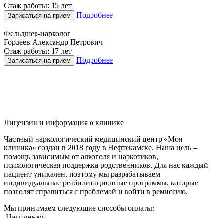
Стаж работы: 15 лет
Подробнее
Записаться на прием
Фельдшер-нарколог
Гордеев Александр Петрович
Стаж работы: 17 лет
Подробнее
Записаться на прием
Лицензии и информация о клинике
Частный наркологический медицинский центр «Моя
клиника» создан в 2018 году в Нефтекамске. Наша цель –
помощь зависимым от алкоголя и наркотиков,
психологическая поддержка родственников. Для нас каждый
пациент уникален, поэтому мы разрабатываем
индивидуальные реабилитационные программы, которые
позволят справиться с проблемой и войти в ремиссию.
Мы принимаем следующие способы оплаты:
Наличными