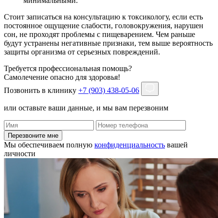
минимальными.
Стоит записаться на консультацию к токсикологу, если есть
постоянное ощущение слабости, головокружения, нарушен
сон, не проходят проблемы с пищеварением. Чем раньше
будут устранены негативные признаки, тем выше вероятность
защиты организма от серьезных повреждений.
Требуется профессиональная помощь?
Самолечение опасно для здоровья!
Позвонить в клинику
+7 (903) 438-05-06
или оставьте ваши данные, и мы вам перезвоним
Перезвоните мне
Мы обеспечиваем полную
конфиденциальность
вашей
личности