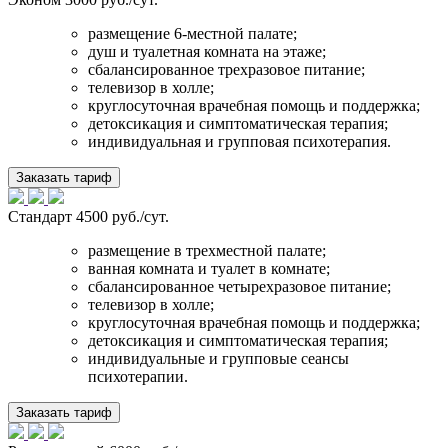
размещение 6-местной палате;
душ и туалетная комната на этаже;
сбалансированное трехразовое питание;
телевизор в холле;
круглосуточная врачебная помощь и поддержка;
детоксикация и симптоматическая терапия;
индивидуальная и групповая психотерапия.
Заказать тариф
Стандарт
4500 руб./сут.
размещение в трехместной палате;
ванная комната и туалет в комнате;
сбалансированное четырехразовое питание;
телевизор в холле;
круглосуточная врачебная помощь и поддержка;
детоксикация и симптоматическая терапия;
индивидуальные и групповые сеансы
психотерапии.
Заказать тариф