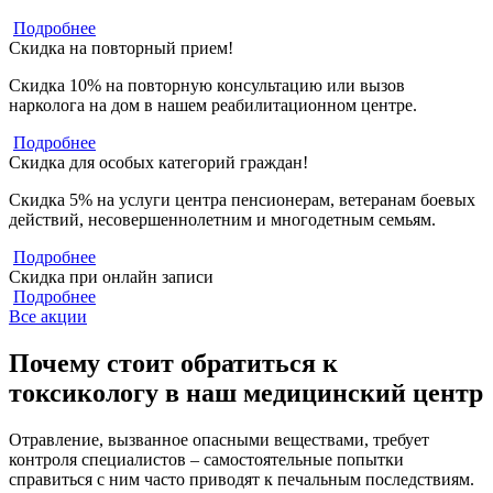
Подробнее
Скидка на повторный прием!
Скидка 10% на повторную консультацию или вызов
нарколога на дом в нашем реабилитационном центре.
Подробнее
Скидка для особых категорий граждан!
Скидка 5% на услуги центра пенсионерам, ветеранам боевых
действий, несовершеннолетним и многодетным семьям.
Подробнее
Скидка при онлайн записи
Подробнее
Все акции
Почему стоит обратиться к
токсикологу в наш медицинский центр
Отравление, вызванное опасными веществами, требует
контроля специалистов – самостоятельные попытки
справиться с ним часто приводят к печальным последствиям.