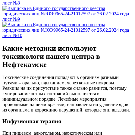
Какие методики используют
токсикологи нашего центра в
Нефтекамске
Токсические соединения попадают в организм разными
путями – орально, вдыханием, через кожные покровы.
Реакция на их присутствие также сильно разнится, поэтому
купирование острых состояний выполняется в
индивидуальном порядке. Лечебные мероприятия,
проводимые нашими врачами, направлены на удаление ядов
из организма и коррекцию нарушений, которые они вызвали.
Инфузионная терапия
При пищевом, алкогольном, наркотическом или