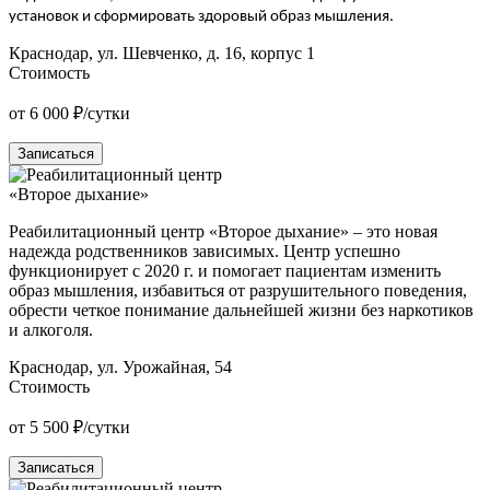
установок и сформировать здоровый образ мышления.
Краснодар, ул. Шевченко, д. 16, корпус 1
Стоимость
от 6 000 ₽/сутки
Записаться
«Второе дыхание»
Реабилитационный центр «Второе дыхание» – это новая
надежда родственников зависимых. Центр успешно
функционирует с 2020 г. и помогает пациентам изменить
образ мышления, избавиться от разрушительного поведения,
обрести четкое понимание дальнейшей жизни без наркотиков
и алкоголя.
Краснодар, ул. Урожайная, 54
Стоимость
от 5 500 ₽/сутки
Записаться