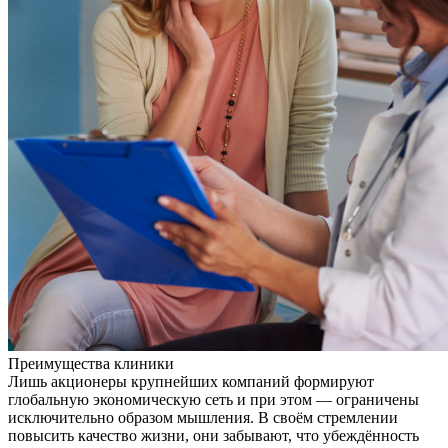
Преимущества клиники
Лишь акционеры крупнейших компаний формируют
глобальную экономическую сеть и при этом — ограничены
исключительно образом мышления. В своём стремлении
повысить качество жизни, они забывают, что убеждённость