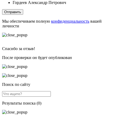
Гордеев Александр Петрович
Отправить
Мы обеспечиваем полную
конфиденциальность
вашей
личности
Спасибо за отзыв!
После проверки он будет опубликован
Поиск по сайту
Результаты поиска (0)