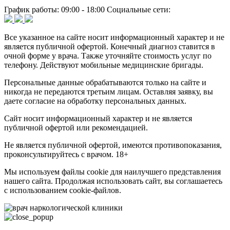
График работы:
09:00 - 18:00
Социальные сети:
Все указанное на сайте носит информационный характер и не
является публичной офертой. Конечный диагноз ставится в
очной форме у врача. Также уточняйте стоимость услуг по
телефону. Действуют мобильные медицинские бригады.
Персональные данные обрабатываются только на сайте и
никогда не передаются третьим лицам. Оставляя заявку, вы
даете согласие на обработку персональных данных.
Сайт носит информационный характер и не является
публичной офертой или рекомендацией.
Не является публичной офертой, имеются противопоказания,
проконсультируйтесь с врачом. 18+
Мы используем файлы cookie для наилучшего представления
нашего сайта. Продолжая использовать сайт, вы соглашаетесь
с использованием cookie-файлов.