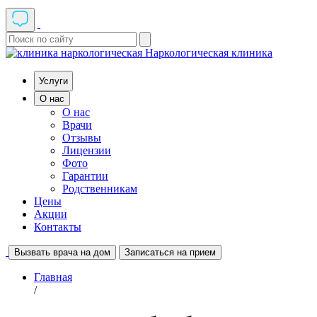
Наркологическая клиника
Услуги
О нас
О нас
Врачи
Отзывы
Лицензии
Фото
Гарантии
Родственникам
Цены
Акции
Контакты
Вызвать врача на дом
Записаться на прием
Главная
/