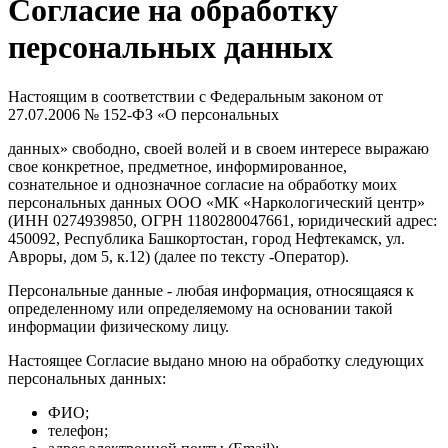
Согласие на обработку
персональных данных
Настоящим в соответствии с Федеральным законом от
27.07.2006 № 152-ФЗ «О персональных
данных» свободно, своей волей и в своем интересе выражаю
свое конкретное, предметное, информированное,
сознательное и однозначное согласие на обработку моих
персональных данных ООО «МК «Наркологический центр»
(ИНН 0274939850, ОГРН 1180280047661, юридический адрес:
450092, Республика Башкортостан, город Нефтекамск, ул.
Авроры, дом 5, к.12) (далее по тексту -Оператор).
Персональные данные - любая информация, относящаяся к
определенному или определяемому на основании такой
информации физическому лицу.
Настоящее Согласие выдано мною на обработку следующих
персональных данных:
ФИО;
телефон;