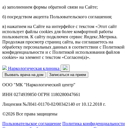
а) заполнением формы обратной связи на Сайте;
б) посредством акцепта Пользовательского соглашения;
в) нажатием на Сайте на интерфейсе с текстом «Этот сайт
использует файлы cookies для более комфортной работы
пользователя. К сайту подключен сервис Яндекс.Метрика.
Продолжая просмотр страниц сайта, вы соглашаетесь на
обработку персональных данных в соответствии с Политикой
конфиденциальности и с Политикой использования файлов
cookies» на элемент с текстом «Согласен(а)».
Наркологическая клиника
Вызвать врача на дом
Записаться на прием
ООО "МК "Наркологический центр"
ИНН 0274939850 ОГРН 1180280047661
Лицензия №Л041-01170-02/00342140 от 10.12.2018 г.
©2026 Все права защищены
Пользовательское соглашение
Политика конфиденциальности