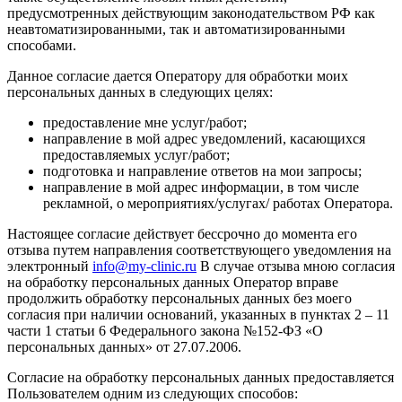
предусмотренных действующим законодательством РФ как
неавтоматизированными, так и автоматизированными
способами.
Данное согласие дается Оператору для обработки моих
персональных данных в следующих целях:
предоставление мне услуг/работ;
направление в мой адрес уведомлений, касающихся
предоставляемых услуг/работ;
подготовка и направление ответов на мои запросы;
направление в мой адрес информации, в том числе
рекламной, о мероприятиях/услугах/ работах Оператора.
Настоящее согласие действует бессрочно до момента его
отзыва путем направления соответствующего уведомления на
электронный
info@my-clinic.ru
В случае отзыва мною согласия
на обработку персональных данных Оператор вправе
продолжить обработку персональных данных без моего
согласия при наличии оснований, указанных в пунктах 2 – 11
части 1 статьи 6 Федерального закона №152-ФЗ «О
персональных данных» от 27.07.2006.
Согласие на обработку персональных данных предоставляется
Пользователем одним из следующих способов: