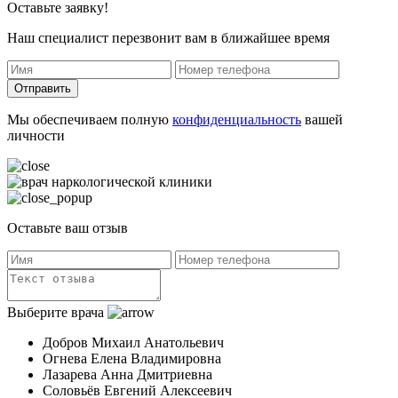
Оставьте заявку!
Наш специалист перезвонит вам в ближайшее время
Отправить
Мы обеспечиваем полную
конфиденциальность
вашей
личности
Оставьте ваш отзыв
Выберите врача
Добров Михаил Анатольевич
Огнева Елена Владимировна
Лазарева Анна Дмитриевна
Соловьёв Евгений Алексеевич