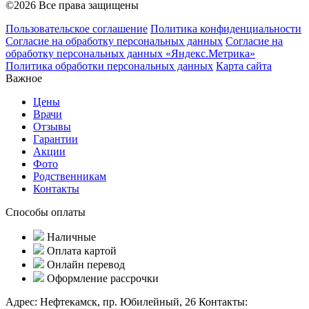
©2026 Все права защищены
Пользовательское соглашение
Политика конфиденциальности
Согласие на обработку персональных данных
Согласие на
обработку персональных данных «Яндекс.Метрика»
Политика обработки персональных данных
Карта сайта
Важное
Цены
Врачи
Отзывы
Гарантии
Акции
Фото
Родственникам
Контакты
Способы оплаты
Наличные
Оплата картой
Онлайн перевод
Оформление рассрочки
Адрес:
Нефтекамск, пр. Юбилейный, 26
Контакты: