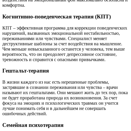
комфортна.
Когнитивно-поведенческая терапия (КПТ)
КПТ – эффективная программа для коррекции поведенческих
нарушений, вызванных эмоциональной нестабильностью,
переживаниями или чувствами. Специалист меняет
деструктивные шаблоны за счет воздействия на мышление.
Чем меньше невысказанного останется у человека, тем выше
вероятность, что он преодолеет депрессивное состояние,
тревожность и справится с опасными привычками.
Гештальт-терапия
В жизни каждого из нас есть нерешенные проблемы,
застрявшие в сознании переживания или чувства – врачи
называют их гештальтами. Они мешают жить до тех пор, пока
не будет проработана природа их возникновения. За счет
фокуса на эмоциях и психологических травмах он учится
лучше понимать себя и в дальнейшем не совершать
ошибочных действий.
Семейная психотерапия