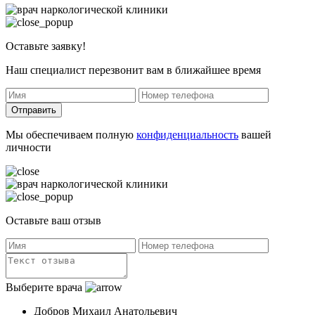
Оставьте заявку!
Наш специалист перезвонит вам в ближайшее время
Отправить
Мы обеспечиваем полную
конфиденциальность
вашей
личности
Оставьте ваш отзыв
Выберите врача
Добров Михаил Анатольевич