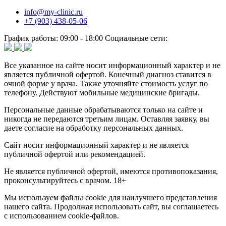
info@my-clinic.ru
+7 (903) 438-05-06
График работы:
09:00 - 18:00
Социальные сети:
Все указанное на сайте носит информационный характер и не
является публичной офертой. Конечный диагноз ставится в
очной форме у врача. Также уточняйте стоимость услуг по
телефону. Действуют мобильные медицинские бригады.
Персональные данные обрабатываются только на сайте и
никогда не передаются третьим лицам. Оставляя заявку, вы
даете согласие на обработку персональных данных.
Сайт носит информационный характер и не является
публичной офертой или рекомендацией.
Не является публичной офертой, имеются противопоказания,
проконсультируйтесь с врачом. 18+
Мы используем файлы cookie для наилучшего представления
нашего сайта. Продолжая использовать сайт, вы соглашаетесь
с использованием cookie-файлов.