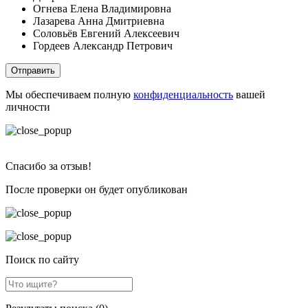
Огнева Елена Владимировна
Лазарева Анна Дмитриевна
Соловьёв Евгений Алексеевич
Гордеев Александр Петрович
Отправить
Мы обеспечиваем полную
конфиденциальность
вашей
личности
Спасибо за отзыв!
После проверки он будет опубликован
Поиск по сайту