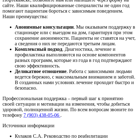
сайте. Наши квалифицированные специалисты не один год
помогают пациентам бороться с зависимым поведением.
Наши преимущества:
Анонимные консультации
. Мы оказываем поддержку в
стационаре или с выездом на дом, гарантируя при этом
сохранение анонимности. Пациенты не ставятся на учет,
а сведения о них не передаются третьим лицам.
Комплексный подход
. Диагностика, лечение и
профилактика выполняются на основе компонентов
разных программ, которые из года в год подтверждают
свою эффективность.
Деликатное отношение
. Работа с зависимыми людьми
ведется бережно, с максимальным вниманием и заботой.
В созданных нами условиях лечение проходит быстро и
безопасно.
Профессиональная поддержка – первый шаг к принятию
своей ситуации и мотивации на изменения, чтобы добиться
здоровой, полноценной жизни. По всем вопросам звоните по
телефону
7 (903) 438-05-06
.
Источники информации
Кулаков С.А. Руководство по реабилитации