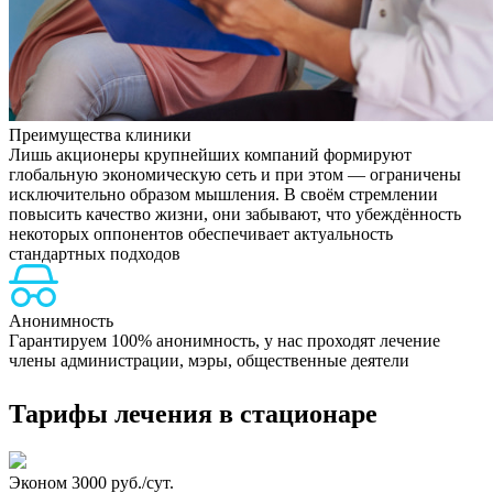
Преимущества клиники
Лишь акционеры крупнейших компаний формируют
глобальную экономическую сеть и при этом — ограничены
исключительно образом мышления. В своём стремлении
повысить качество жизни, они забывают, что убеждённость
некоторых оппонентов обеспечивает актуальность
стандартных подходов
Анонимность
Гарантируем 100% анонимность, у нас проходят лечение
Н
члены администрации, мэры, общественные деятели
Тарифы лечения в стационаре
Эконом
3000 руб./сут.