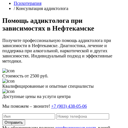
Психотерапия
/ Консультация аддиктолога
Помощь аддиктолога при
зависимостях в Нефтекамске
Получите профессиональную помощь аддиктолога при
зависимости в Нефтекамске. Диагностика, лечение и
поддержка при алкогольной, наркотической и других
зависимостях. Индивидуальный подход и эффективные
методики.
Стоимость от 2500 руб.
Квалифицированные и опытные специалисты
Доступные цены на услуги центра
Мы поможем – звоните!
+7 (903) 438-05-06
Отправить
Мы обеспечиваем полную
конфиденциальность
вашей