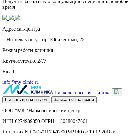
Получите бесплатную консультацию специалиста в любое
время
Адрес call-центра
г. Нефтекамск, ул. пр. Юбилейный, 26
Режим работы клиники
Круглосуточно, 24/7
Email
info@my-clinic.ru
Наркологическая клиника
Вызвать врача на дом
Записаться на прием
ООО "МК "Наркологический центр"
ИНН 0274939850 ОГРН 1180280047661
Лицензия №Л041-01170-02/00342140 от 10.12.2018 г.