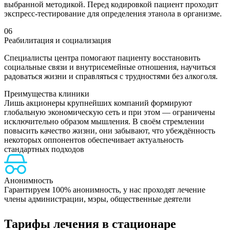
выбранной методикой. Перед кодировкой пациент проходит
экспресс-тестирование для определения этанола в организме.
06
Реабилитация и социализация
Специалисты центра помогают пациенту восстановить
социальные связи и внутрисемейные отношения, научиться
радоваться жизни и справляться с трудностями без алкоголя.
Преимущества клиники
Лишь акционеры крупнейших компаний формируют
глобальную экономическую сеть и при этом — ограничены
исключительно образом мышления. В своём стремлении
повысить качество жизни, они забывают, что убеждённость
некоторых оппонентов обеспечивает актуальность
стандартных подходов
Анонимность
Гарантируем 100% анонимность, у нас проходят лечение
Н
члены администрации, мэры, общественные деятели
Тарифы лечения в стационаре