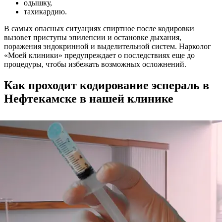
одышку,
тахикардию.
В самых опасных ситуациях спиртное после кодировки
вызовет приступы эпилепсии и остановке дыхания,
поражения эндокринной и выделительной систем. Нарколог
«Моей клиники» предупреждает о последствиях еще до
процедуры, чтобы избежать возможных осложнений.
Как проходит кодирование эспераль в
Нефтекамске в нашей клинике