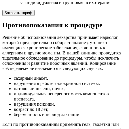
индивидуальная и групповая психотерапия.
Заказать тариф
Противопоказания к процедуре
Решение об использования лекарства принимает нарколог,
который предварительно собирает анамнез, уточняет
имеющиеся хронические заболевания, склонность к
аллергиям и другие моменты. В нашей клинике проводится
тщательное обследование до процедуры, чтобы исключить
осложнения и развитие побочных явлений. Кодирование
«Эспералем» не назначается в следующих случаях:
сахарный диабет,
нарушения в работе эндокринной системы,
патологии печени, почек,
индивидуальная непереносимость компонентов
препарата,
нарушения психики,
возраст до 18 лет,
беременность и период лактации.
Если по противопоказаниям применять гель, таблетки или