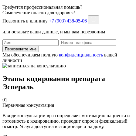
Требуется профессиональная помощь?
Самолечение опасно для здоровья!
Позвонить в клинику
+7 (903) 438-05-06
или оставьте ваши данные, и мы вам перезвоним
Перезвоните мне
Мы обеспечиваем полную
конфиденциальность
вашей
личности
Этапы кодирования препарата
Эспераль
01
Первичная консультация
В ходе консультации врач определяет мотивацию пациента и
готовность к кодированию, проводит опрос и физикальный
осмотр. Услуга доступна в стационаре и на дому.