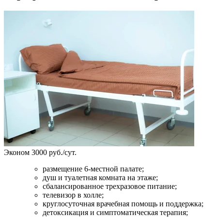
Эконом
3000 руб./сут.
размещение 6-местной палате;
душ и туалетная комната на этаже;
сбалансированное трехразовое питание;
телевизор в холле;
круглосуточная врачебная помощь и поддержка;
детоксикация и симптоматическая терапия;