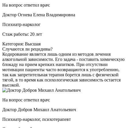
На вопрос ответил врач:
Доктор Огнева Елена Владимировна
Психиатр-нарколог
Стаж работы: 20 лет
Категория: Высшая
Случаются ли рецидивы?
Кодирование является лишь одним из методов лечения
алкогольной зависимости. Его задача - поставить химическую
блокаду на прием крепких напитков. При отсутствии
мотивации пациенты часто возвращаются к употреблению,
так как запретительная терапия борется лишь с физической
тягой, в то время как психологическая зависимость остается
высокой.
На вопрос ответил врач:
Доктор Добров Михаил Анатольевич
Психиатр-нарколог, психотерапевт