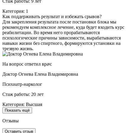
Стаж работы: 9 лет
Категория: 1
Как поддерживать результат и избежать срывов?
Для закрепления результата после постановки блока мы
рекомендуем комплексное лечение, куда будет входить курс
реабилитации. Во время него прорабатываются
психологические причины зависимости, вырабатываются
навыки жизни без спиртного, формируются установки на
трезвую жизнь.
На вопрос ответил врач:
Доктор Огнева Елена Владимировна
Психиатр-нарколог
Стаж работы: 20 лет
Категория: Высшая
Показать ещё
Отзывы
Оставить отзыв