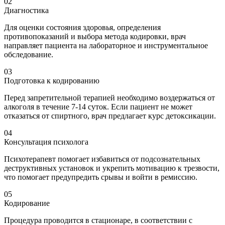
02
Диагностика
Для оценки состояния здоровья, определения
противопоказаний и выбора метода кодировки, врач
направляет пациента на лабораторное и инструментальное
обследование.
03
Подготовка к кодированию
Перед запретительной терапией необходимо воздержаться от
алкоголя в течение 7-14 суток. Если пациент не может
отказаться от спиртного, врач предлагает курс детоксикации.
04
Консультация психолога
Психотерапевт помогает избавиться от подсознательных
деструктивных установок и укрепить мотивацию к трезвости,
что помогает предупредить срывы и войти в ремиссию.
05
Кодирование
Процедура проводится в стационаре, в соответствии с