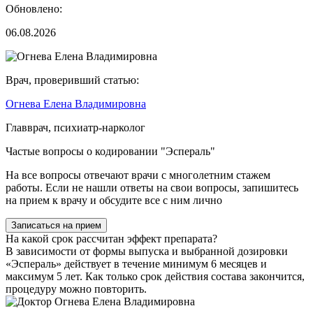
Обновлено:
06.08.2026
Врач, проверивший статью:
Огнева Елена Владимировна
Главврач, психиатр-нарколог
Частые вопросы о кодировании "Эспераль"
На все вопросы отвечают врачи с многолетним стажем
работы. Если не нашли ответы на свои вопросы, запишитесь
на прием к врачу и обсудите все с ним лично
Записаться на прием
На какой срок рассчитан эффект препарата?
В зависимости от формы выпуска и выбранной дозировки
«Эспераль» действует в течение минимум 6 месяцев и
максимум 5 лет. Как только срок действия состава закончится,
процедуру можно повторить.