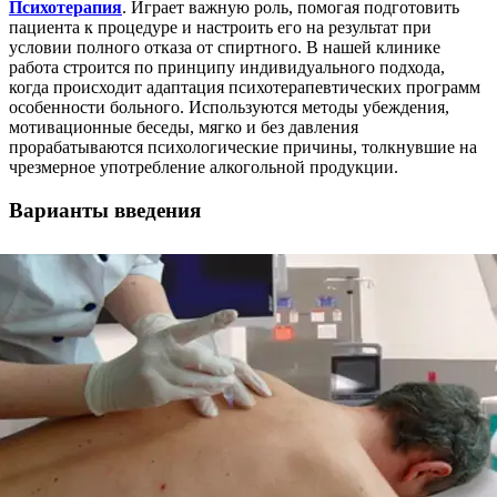
Психотерапия
. Играет важную роль, помогая подготовить
пациента к процедуре и настроить его на результат при
условии полного отказа от спиртного. В нашей клинике
работа строится по принципу индивидуального подхода,
когда происходит адаптация психотерапевтических программ
особенности больного. Используются методы убеждения,
мотивационные беседы, мягко и без давления
прорабатываются психологические причины, толкнувшие на
чрезмерное употребление алкогольной продукции.
Варианты введения