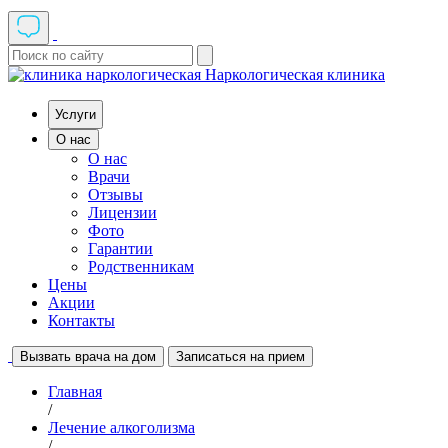
Наркологическая клиника
Услуги
О нас
О нас
Врачи
Отзывы
Лицензии
Фото
Гарантии
Родственникам
Цены
Акции
Контакты
Вызвать врача на дом
Записаться на прием
Главная
/
Лечение алкоголизма
/