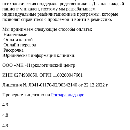
психологическая поддержка родственников. Для нас каждый
пациент уникален, поэтому мы разрабатываем
индивидуальные реабилитационные программы, которые
позволят справиться с проблемой и войти в ремиссию.
Мы принимаем следующие способы оплаты:
Наличными
Оплата картой
Онлайн перевод
Рассрочка
Юридическая информация клиники:
ООО «МК «Наркологический центр»
ИНН 0274939850, ОГРН 1180280047661
Лицензия №
Л041-01170-02/00342140 от 22.12.2022 г
Проверьте лицензию на
Росздравнадзоре
4.9
4.8
4.9