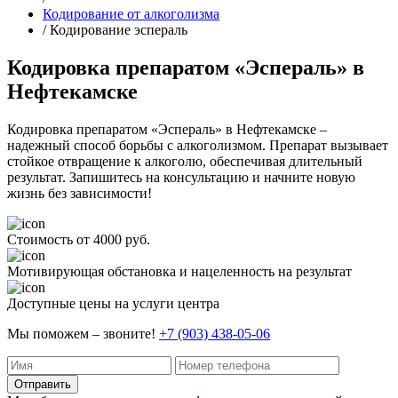
Кодирование от алкоголизма
/ Кодирование эспераль
Кодировка препаратом «Эспераль» в
Нефтекамске
Кодировка препаратом «Эспераль» в Нефтекамске –
надежный способ борьбы с алкоголизмом. Препарат вызывает
стойкое отвращение к алкоголю, обеспечивая длительный
результат. Запишитесь на консультацию и начните новую
жизнь без зависимости!
Стоимость от 4000 руб.
Мотивирующая обстановка и нацеленность на результат
Доступные цены на услуги центра
Мы поможем – звоните!
+7 (903) 438-05-06
Отправить