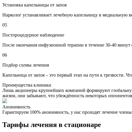
Установка капельницы от запоя
Нарколог устанавливает лечебную капельницу в медиальную ве
05
Постпроцедурное наблюдение
После окончания инфузионной терапии в течение 30-40 минут 
06
Подбор схемы лечения
Капельница от запоя – это первый этап на пути к трезвости. Ч
Преимущества клиники
Лишь акционеры крупнейших компаний формируют глобальную 
жизни, они забывают, что убеждённость некоторых оппонентов
Анонимность
Гарантируем 100% анонимность, у нас проходят лечение член
Тарифы лечения в стационаре