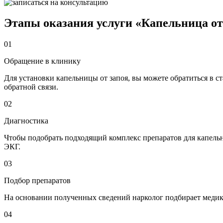
Этапы оказания услуги «Капельница от
01
Обращение в клинику
Для установки капельницы от запоя, вы можете обратиться в ст
обратной связи.
02
Диагностика
Чтобы подобрать подходящий комплекс препаратов для капельни
ЭКГ.
03
Подбор препаратов
На основании полученных сведений нарколог подбирает медика
04