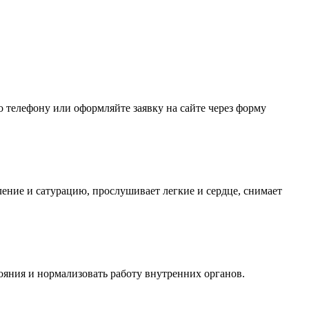
о телефону или оформляйте заявку на сайте через форму
ление и сатурацию, прослушивает легкие и сердце, снимает
ояния и нормализовать работу внутренних органов.