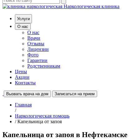
Наркологическая клиника
Услуги
О нас
О нас
Врачи
Отзывы
Лицензии
Фото
Гарантии
Родственникам
Цены
Акции
Контакты
Вызвать врача на дом
Записаться на прием
Главная
/
Наркологическая помощь
/ Капельница от запоя
Капельница от запоя в Нефтекамске