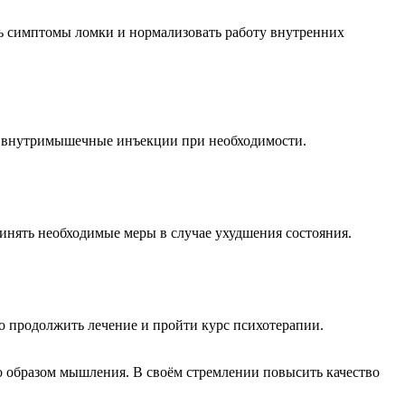
ь симптомы ломки и нормализовать работу внутренних
ит внутримышечные инъекции при необходимости.
ринять необходимые меры в случае ухудшения состояния.
мо продолжить лечение и пройти курс психотерапии.
образом мышления. В своём стремлении повысить качество