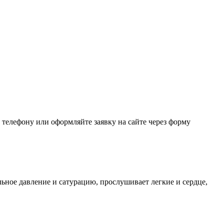
 телефону или оформляйте заявку на сайте через форму
ьное давление и сатурацию, прослушивает легкие и сердце,