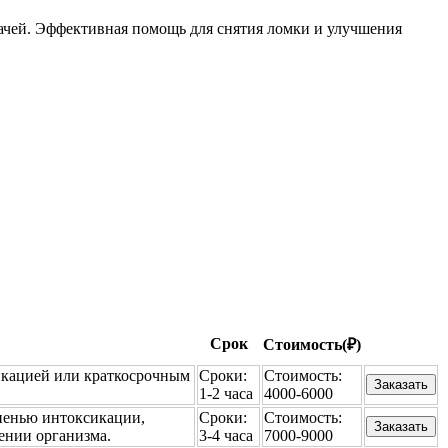
ачей. Эффективная помощь для снятия ломки и улучшения
Срок
Стоимость(₽)
икацией или краткосрочным
Сроки:
Стоимость:
Заказать
1-2 часа
4000-6000
пенью интоксикации,
Сроки:
Стоимость:
Заказать
ении организма.
3-4 часа
7000-9000