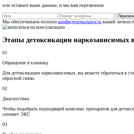
или оставьте ваши данные, и мы вам перезвоним
Перезво
Мы обеспечиваем полную
конфиденциальность
вашей личност
Этапы детоксикации наркозависимых 
01
Обращение в клинику
Для детоксикации наркозависимых, вы можете обратиться в ста
обратной связи.
02
Диагностика
Чтобы подобрать подходящий комплекс препаратов для детокси
снимает ЭКГ.
03